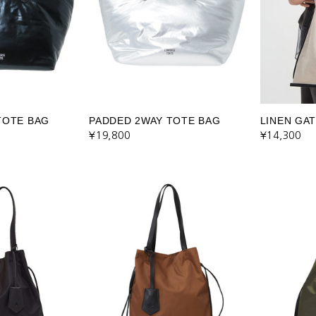
TOTE BAG
PADDED 2WAY TOTE BAG
LINEN GA
¥19,800
¥14,300