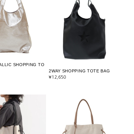
ALLIC SHOPPING TO
2WAY SHOPPING TOTE BAG
¥12,650