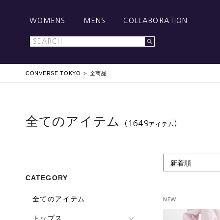
WOMENS
MENS
COLLABORATION
CONVERSE TOKYO
全商品
全てのアイテム
（1649
）
アイテム
新着順
CATEGORY
全てのアイテム
NEW
トップス