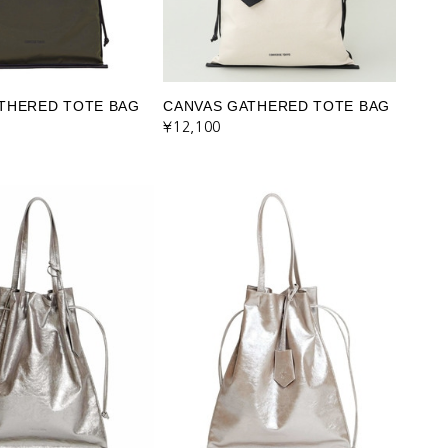
THERED TOTE BAG
CANVAS GATHERED TOTE BAG
¥12,100