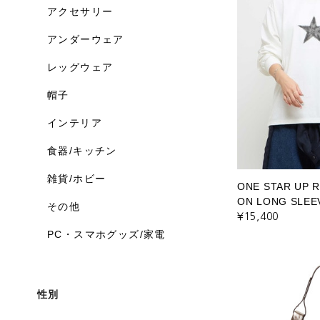
アクセサリー
アンダーウェア
レッグウェア
帽子
インテリア
食器/キッチン
雑貨/ホビー
ONE STAR UP 
ON LONG SLEE
その他
¥15,400
PC・スマホグッズ/家電
性別