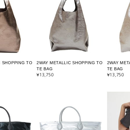
C SHOPPING TO
2WAY METALLIC SHOPPING TO
2WAY MET
TE BAG
TE BAG
¥13,750
¥13,750