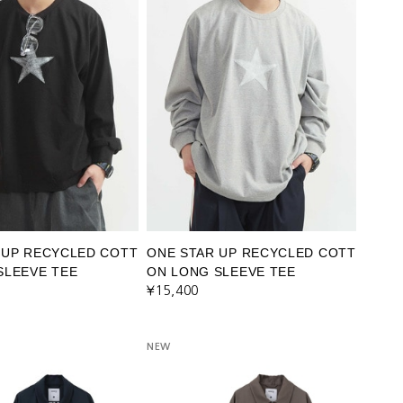
 UP RECYCLED COTT
ONE STAR UP RECYCLED COTT
SLEEVE TEE
ON LONG SLEEVE TEE
¥15,400
NEW