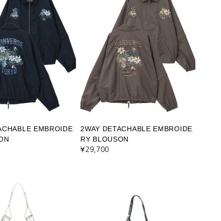
ACHABLE EMBROIDE
2WAY DETACHABLE EMBROIDE
ON
RY BLOUSON
¥29,700