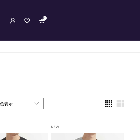
0
色表示
NEW