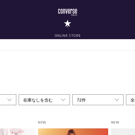
ONLINE STORE
在庫なしを含む
72件
全
NEW
NEW