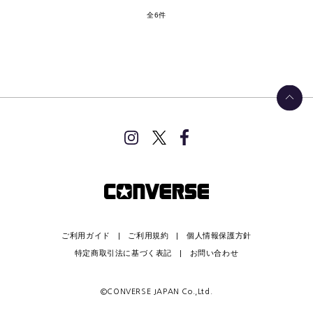
全6件
ご利用ガイド
ご利用規約
個人情報保護方針
特定商取引法に基づく表記
お問い合わせ
©CONVERSE JAPAN Co.,Ltd.