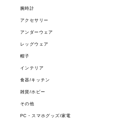
腕時計
アクセサリー
アンダーウェア
レッグウェア
帽子
インテリア
食器/キッチン
雑貨/ホビー
その他
PC・スマホグッズ/家電