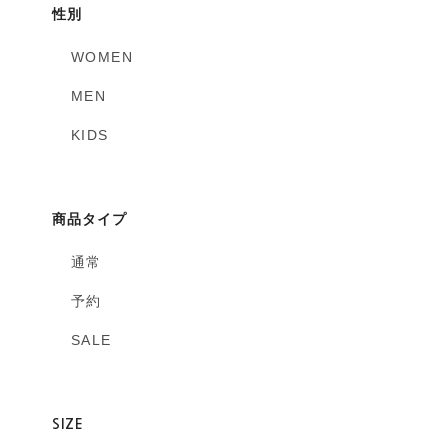
性別
WOMEN
MEN
KIDS
商品タイプ
通常
予約
SALE
SIZE