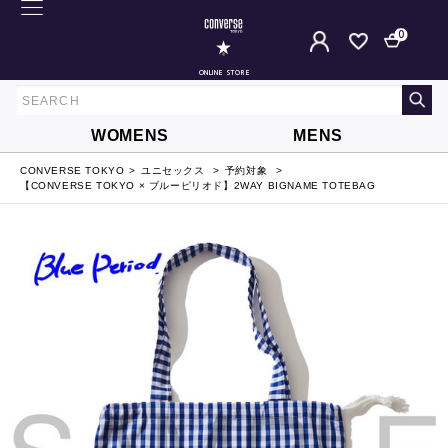
0
ONLINE STORE
WOMENS
MENS
CONVERSE TOKYO
ユニセックス
予約対象
【CONVERSE TOKYO × ブルーピリオド】2WAY BIGNAME TOTEBAG