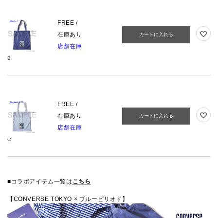
FREE /
在庫あり
カートに入れる
店舗在庫
B
FREE /
在庫あり
カートに入れる
店舗在庫
C
■コラボアイテム一覧は
こちら
【CONVERSE TOKYO × ブルーピリオド】