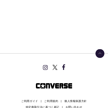
ご利用ガイド
ご利用規約
個人情報保護方針
特定商取引法に基づく表記
お問い合わせ