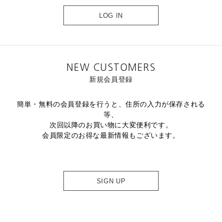
LOG IN
NEW CUSTOMERS
新規会員登録
簡単・無料の会員登録を行うと、住所の入力が保存される
等、
次回以降のお買い物に大変便利です。
会員限定のお得な最新情報もございます。
SIGN UP