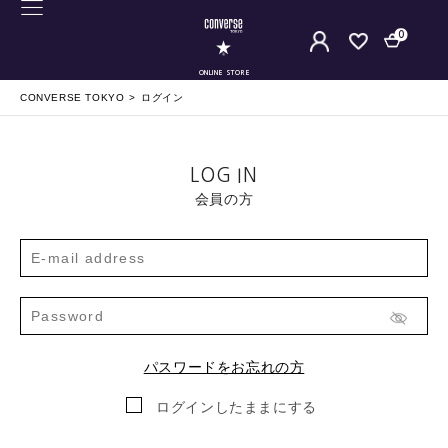
0
ONLINE STORE
CONVERSE TOKYO
ログイン
LOG IN
会員の方
パスワードをお忘れの方
ログインしたままにする