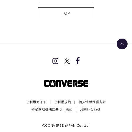
TOP
ご利用ガイド
ご利用規約
個人情報保護方針
特定商取引法に基づく表記
お問い合わせ
©CONVERSE JAPAN Co.,Ltd.