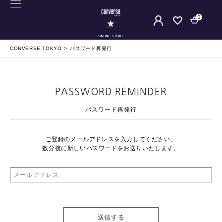
0
ONLINE STORE
CONVERSE TOKYO
パスワード再発行
PASSWORD REMINDER
パスワード再発行
ご登録のメールアドレスを入力してください。
数分後に新しいパスワードをお送りいたします。