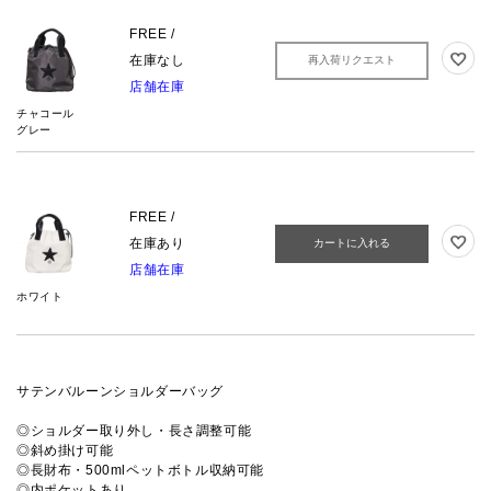
FREE /
在庫なし
再入荷リクエスト
店舗在庫
チャコール
グレー
FREE /
在庫あり
カートに入れる
店舗在庫
ホワイト
サテンバルーンショルダーバッグ
◎ショルダー取り外し・長さ調整可能
◎斜め掛け可能
◎長財布・500mlペットボトル収納可能
◎内ポケットあり