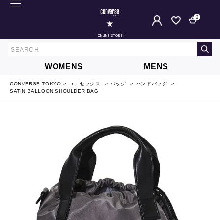
0
ONLINE STORE
WOMENS
MENS
CONVERSE TOKYO
ユニセックス
バッグ
ハンドバッグ
SATIN BALLOON SHOULDER BAG