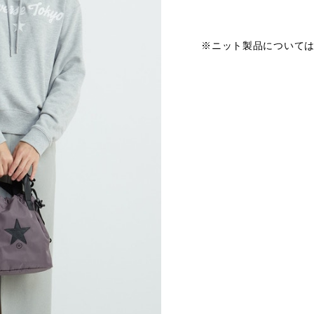
※ニット製品について