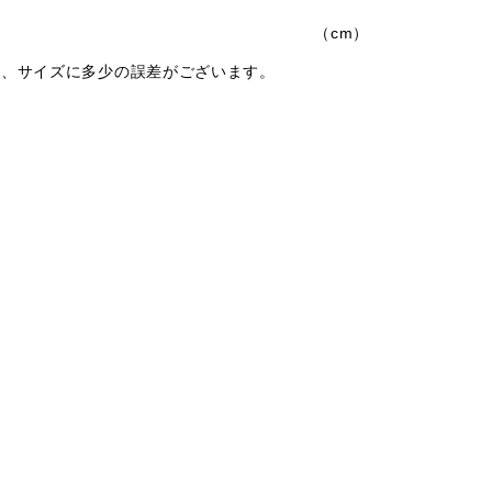
（cm）
は、サイズに多少の誤差がございます。