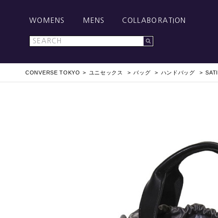
WOMENS
MENS
COLLABORATION
CONVERSE TOKYO
ユニセックス
バッグ
ハンドバッグ
SAT