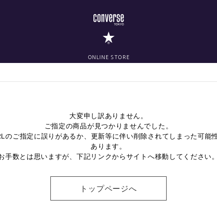
ONLINE STORE
大変申し訳ありません。
ご指定の商品が見つかりませんでした。
RLのご指定に誤りがあるか、更新等に伴い削除されてしまった可能
あります。
お手数とは思いますが、下記リンクからサイトへ移動してください
トップページへ