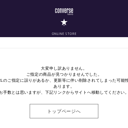
ONLINE STORE
大変申し訳ありません。
ご指定の商品が見つかりませんでした。
RLのご指定に誤りがあるか、更新等に伴い削除されてしまった可能
あります。
お手数とは思いますが、下記リンクからサイトへ移動してください
トップページへ