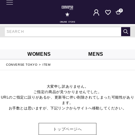
0
ONLINE STORE
WOMENS
MENS
CONVERSE TOKYO
ITEM
大変申し訳ありません。
ご指定の商品が見つかりませんでした。
URLのご指定に誤りがあるか、更新等に伴い削除されてしまった可能性があり
ます。
お手数とは思いますが、下記リンクからサイトへ移動してください。
トップページへ