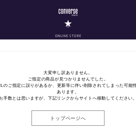
ONLINE STORE
大変申し訳ありません。
ご指定の商品が見つかりませんでした。
RLのご指定に誤りがあるか、更新等に伴い削除されてしまった可能
あります。
お手数とは思いますが、下記リンクからサイトへ移動してください
トップページへ