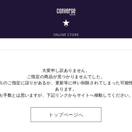
ONLINE STORE
大変申し訳ありません。
ご指定の商品が見つかりませんでした。
RLのご指定に誤りがあるか、更新等に伴い削除されてしまった可能
あります。
お手数とは思いますが、下記リンクからサイトへ移動してください
トップページへ