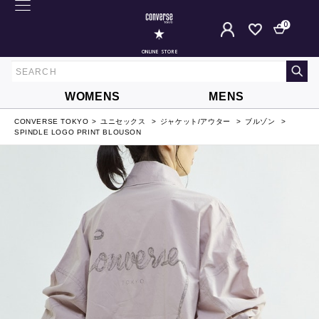
0
ONLINE STORE
WOMENS
MENS
CONVERSE TOKYO
ユニセックス
ジャケット/アウター
ブルゾン
SPINDLE LOGO PRINT BLOUSON