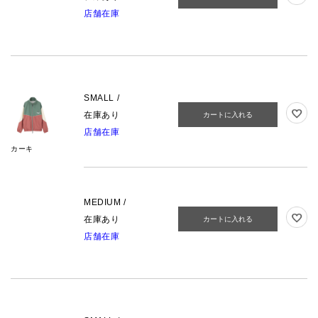
店舗在庫
SMALL /
在庫あり
カートに入れる
店舗在庫
カーキ
MEDIUM /
在庫あり
カートに入れる
店舗在庫