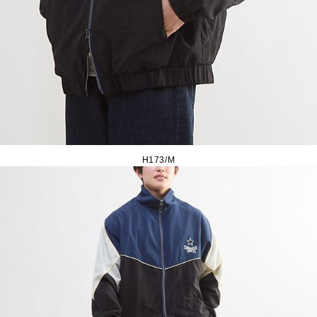
H173/M