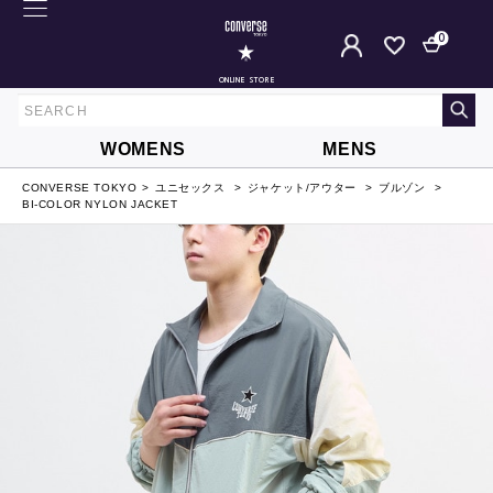
0
ONLINE STORE
WOMENS
MENS
CONVERSE TOKYO
ユニセックス
ジャケット/アウター
ブルゾン
BI-COLOR NYLON JACKET