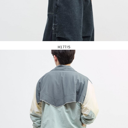
H177/S