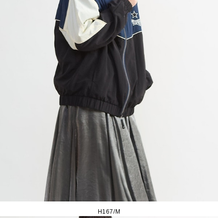
H167/M