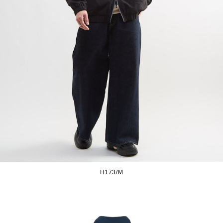
H173/M