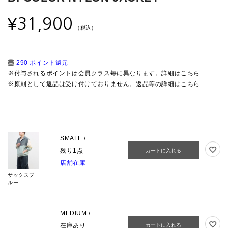
¥
31,900
（税込）
290 ポイント還元
※付与されるポイントは会員クラス毎に異なります。
詳細はこちら
※原則として返品は受け付けておりません。
返品等の詳細はこちら
SMALL /
残り1点
カートに入れる
店舗在庫
サックスブ
ルー
MEDIUM /
在庫あり
カートに入れる