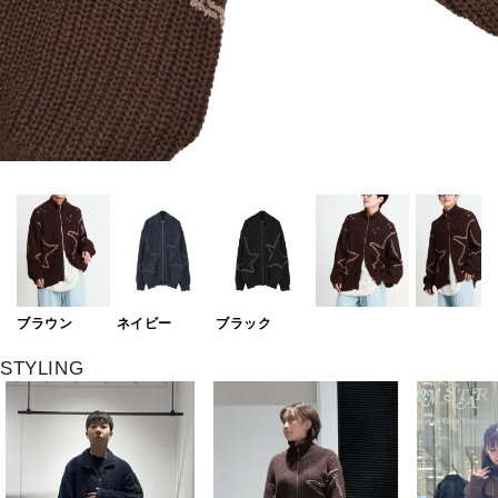
ブラウン
ネイビー
ブラック
STYLING