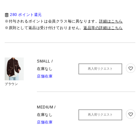
280 ポイント還元
※付与されるポイントは会員クラス毎に異なります。
詳細はこちら
※原則として返品は受け付けておりません。
返品等の詳細はこちら
SMALL /
在庫なし
再入荷リクエスト
店舗在庫
ブラウン
MEDIUM /
在庫なし
再入荷リクエスト
店舗在庫