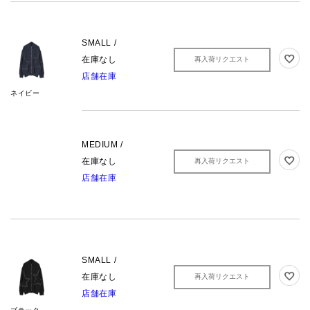
SMALL /
在庫なし
再入荷リクエスト
店舗在庫
ネイビー
MEDIUM /
在庫なし
再入荷リクエスト
店舗在庫
SMALL /
在庫なし
再入荷リクエスト
店舗在庫