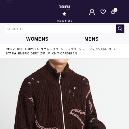
0
ONLINE STORE
WOMENS
MENS
CONVERSE TOKYO
ユニセックス
トップス
カーディガン/ボレロ
STAR★ EMBROIDERY ZIP-UP KNIT CARDIGAN