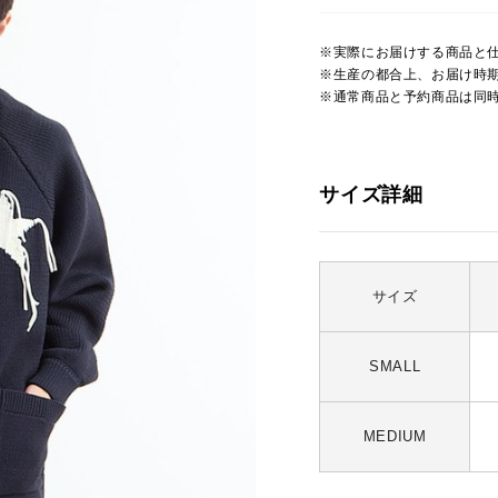
※実際にお届けする商品と
※生産の都合上、お届け時
※通常商品と予約商品は同
サイズ詳細
サイズ
SMALL
MEDIUM