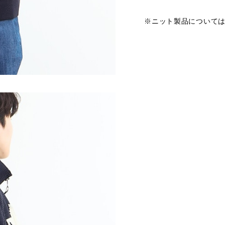
※ニット製品について