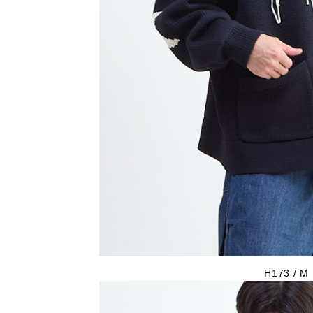
H173 / M