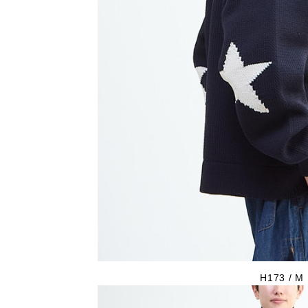
H173 / M