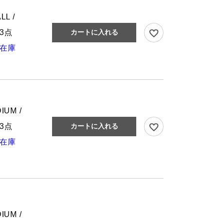
LL /
3点
カートに入れる
在庫
IUM /
3点
カートに入れる
在庫
IUM /