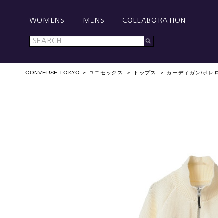
WOMENS
MENS
COLLABORATION
CONVERSE TOKYO
ユニセックス
トップス
カーディガン/ボレ