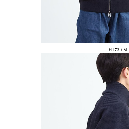
H173 / M