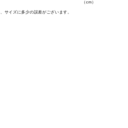
（cm）
は、サイズに多少の誤差がございます。