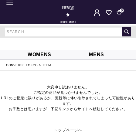
0
ONLINE STORE
WOMENS
MENS
CONVERSE TOKYO
ITEM
大変申し訳ありません。
ご指定の商品が見つかりませんでした。
URLのご指定に誤りがあるか、更新等に伴い削除されてしまった可能性があり
ます。
お手数とは思いますが、下記リンクからサイトへ移動してください。
トップページへ