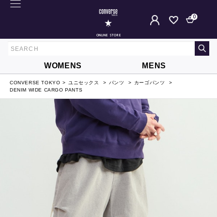
0
ONLINE STORE
WOMENS
MENS
CONVERSE TOKYO
ユニセックス
パンツ
カーゴパンツ
DENIM WIDE CARGO PANTS