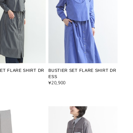
ET FLARE SHIRT DR
BUSTIER SET FLARE SHIRT DR
ESS
¥20,900