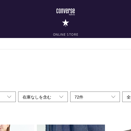
ONLINE STORE
在庫なしを含む
72件
全