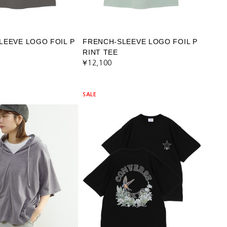
LEEVE LOGO FOIL P
FRENCH-SLEEVE LOGO FOIL P
RINT TEE
¥12,100
SALE