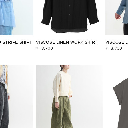
 STRIPE SHIRT
VISCOSE LINEN WORK SHIRT
VISCOSE 
¥18,700
¥18,700