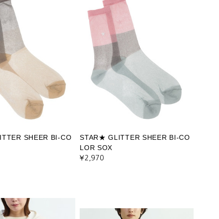
ITTER SHEER BI-CO
STAR★ GLITTER SHEER BI-CO
LOR SOX
¥2,970