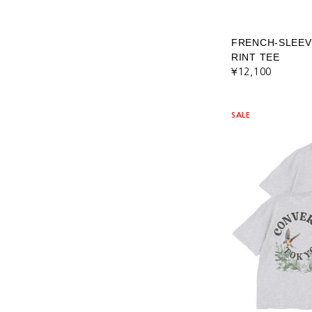
FRENCH-SLEEV
RINT TEE
¥12,100
SALE