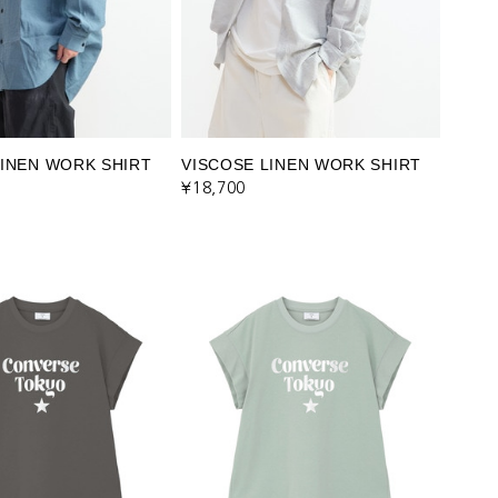
LINEN WORK SHIRT
VISCOSE LINEN WORK SHIRT
¥18,700