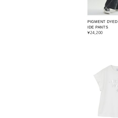
PIGMENT DYED
IDE PANTS
¥24,200