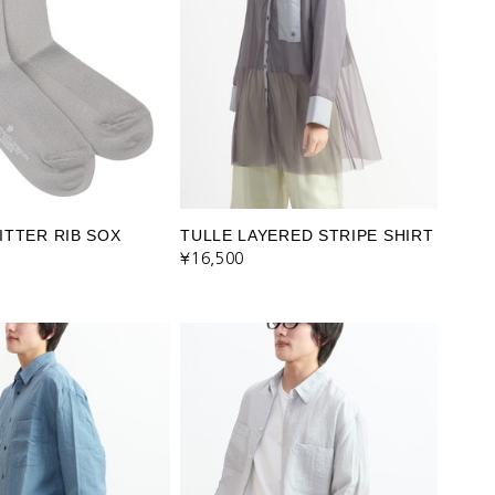
ITTER RIB SOX
TULLE LAYERED STRIPE SHIRT
¥16,500