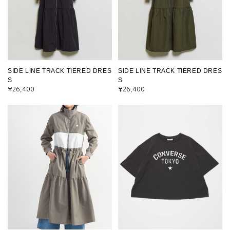
SIDE LINE TRACK TIERED DRES
SIDE LINE TRACK TIERED DRES
S
S
¥26,400
¥26,400