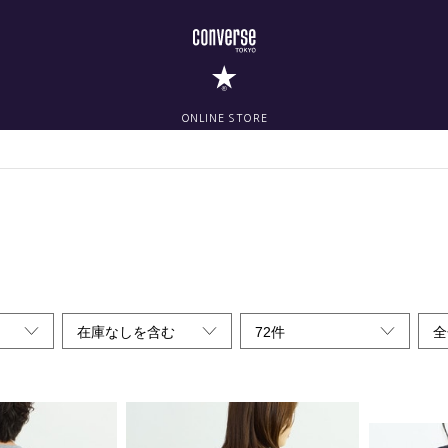
ONLINE STORE
在庫なしを含む
72件
全