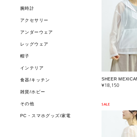
腕時計
アクセサリー
アンダーウェア
レッグウェア
帽子
インテリア
SHEER MEXICA
食器/キッチン
¥18,150
雑貨/ホビー
その他
SALE
PC・スマホグッズ/家電