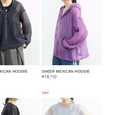
XICAN HOODIE
SHEER MEXICAN HOODIE
¥18,150
SALE