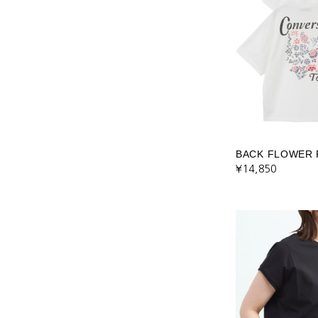
BACK FLOWER 
¥14,850