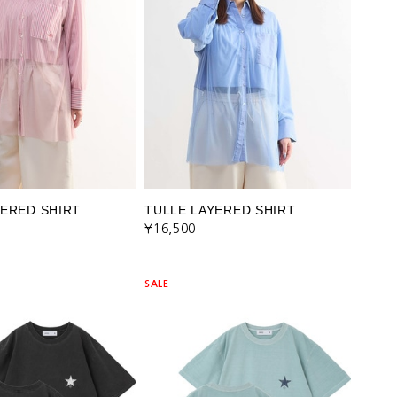
YERED SHIRT
TULLE LAYERED SHIRT
¥16,500
SALE