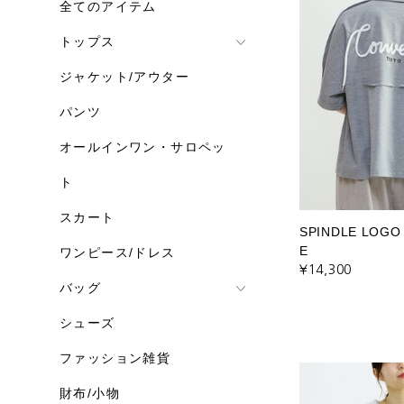
全てのアイテム
トップス
ジャケット/アウター
パンツ
オールインワン・サロペッ
ト
スカート
SPINDLE LOGO
E
ワンピース/ドレス
¥14,300
バッグ
シューズ
ファッション雑貨
財布/小物