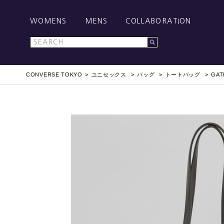
WOMENS
MENS
COLLABORATION
CONVERSE TOKYO
ユニセックス
バッグ
トートバッグ
GAT