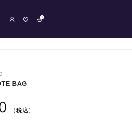
0
O
OTE BAG
0
（税込）