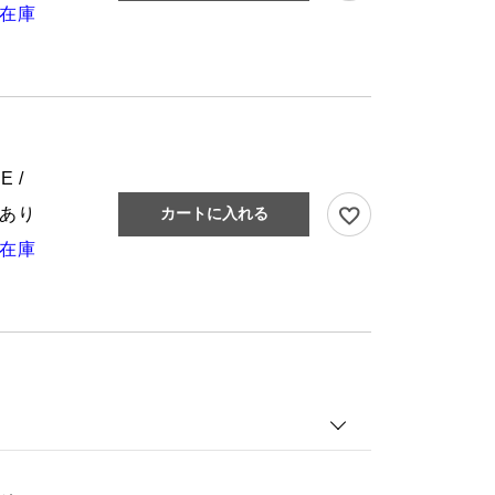
在庫
E /
あり
カートに入れる
在庫