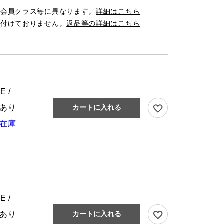
は会員クラス毎に異なります。
詳細はこちら
け付けておりません。
返品等の詳細はこちら
E /
あり
カートに入れる
在庫
E /
あり
カートに入れる