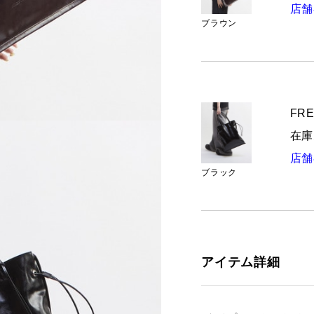
店舗
ブラウン
FRE
在庫
店舗
ブラック
アイテム詳細