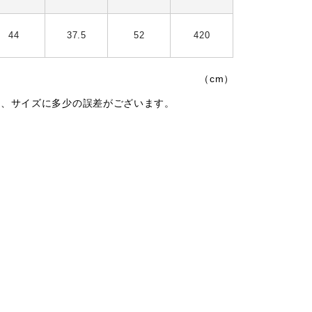
44
37.5
52
420
（cm）
は、サイズに多少の誤差がございます。