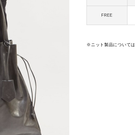
FREE
※ニット製品について