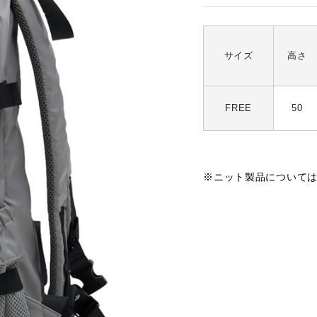
サイズ
高さ
FREE
50
※ニット製品について