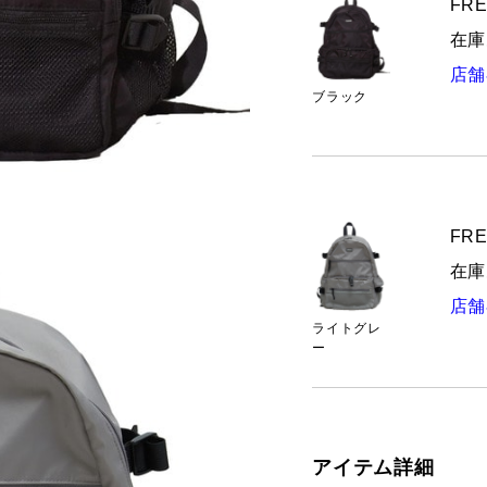
FRE
在庫
店舗
ブラック
FRE
在庫
店舗
ライトグレ
ー
アイテム詳細