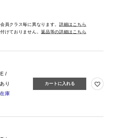
は会員クラス毎に異なります。
詳細はこちら
け付けておりません。
返品等の詳細はこちら
E /
あり
カートに入れる
在庫