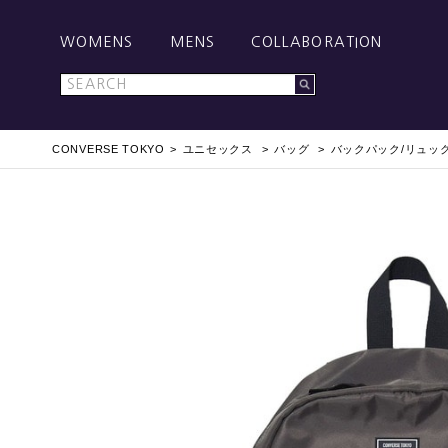
WOMENS
MENS
COLLABORATION
CONVERSE TOKYO
ユニセックス
バッグ
バックパック/リュッ