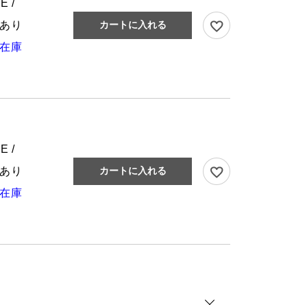
E /
あり
カートに入れる
在庫
E /
あり
カートに入れる
在庫