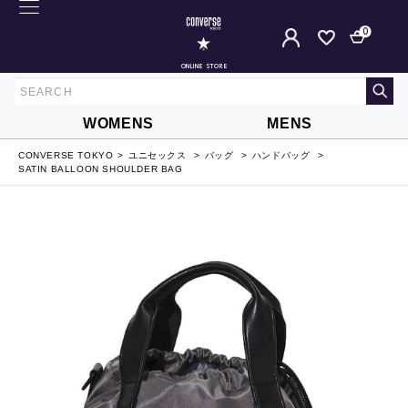
0
ONLINE STORE
WOMENS
MENS
CONVERSE TOKYO
ユニセックス
バッグ
ハンドバッグ
SATIN BALLOON SHOULDER BAG