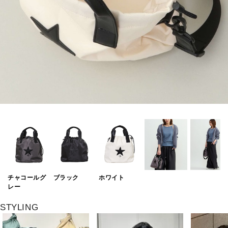
チャコールグ
ブラック
ホワイト
レー
STYLING