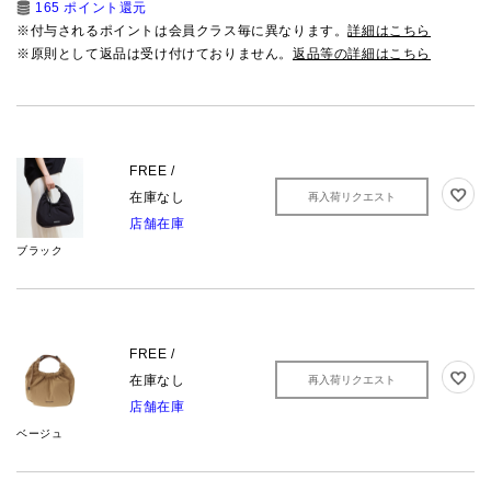
165 ポイント還元
※付与されるポイントは会員クラス毎に異なります。
詳細はこちら
※原則として返品は受け付けておりません。
返品等の詳細はこちら
FREE /
在庫なし
再入荷リクエスト
店舗在庫
ブラック
FREE /
在庫なし
再入荷リクエスト
店舗在庫
ベージュ