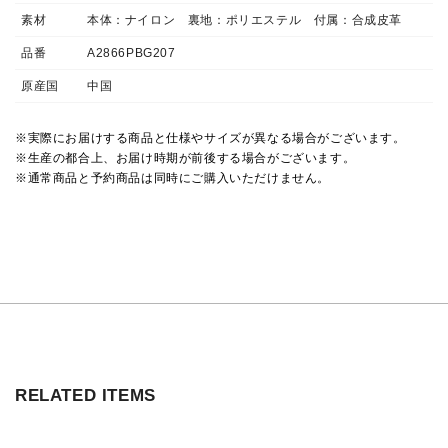
素材
本体：ナイロン 裏地：ポリエステル 付属：合成皮革
品番
A2866PBG207
原産国
中国
※実際にお届けする商品と仕様やサイズが異なる場合がございます。
※生産の都合上、お届け時期が前後する場合がございます。
※通常商品と予約商品は同時にご購入いただけません。
RELATED ITEMS