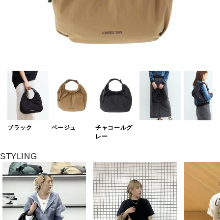
ブラック
ベージュ
チャコールグ
レー
STYLING