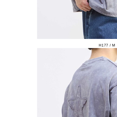
H177 / M