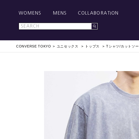
WOMENS
MENS
COLLABORATION
CONVERSE TOKYO
ユニセックス
トップス
Tシャツ/カットソー