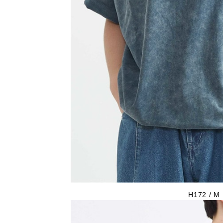
H172 / M