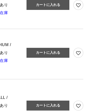
あり
カートに入れる
在庫
IUM /
あり
カートに入れる
在庫
LL /
あり
カートに入れる