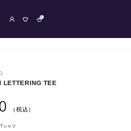
0
O
 LETTERING TEE
0
（税込）
Tシャツ