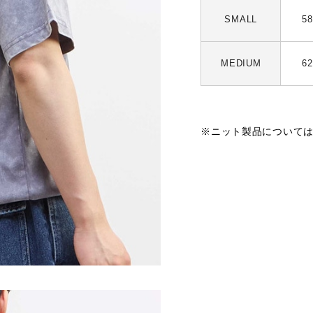
SMALL
58
MEDIUM
62
※ニット製品について