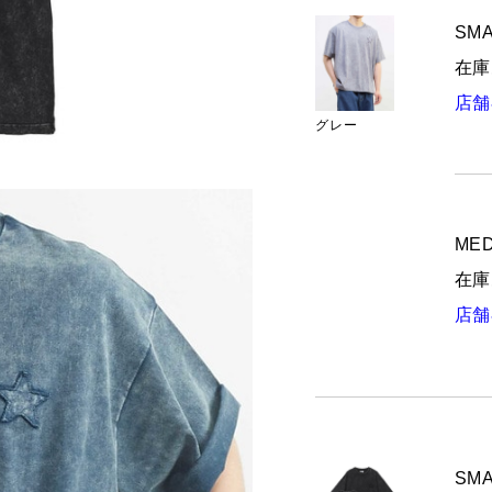
SMA
在庫
店舗
グレー
MED
在庫
店舗
SMA