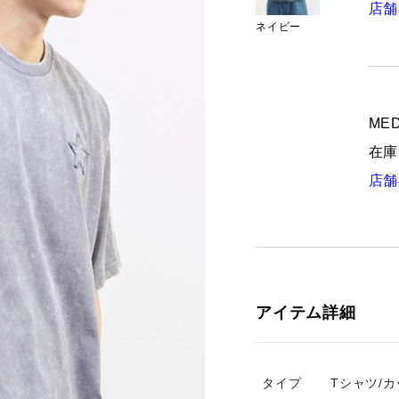
店舗
ネイビー
MED
在庫
店舗
アイテム詳細
タイプ
Tシャツ/