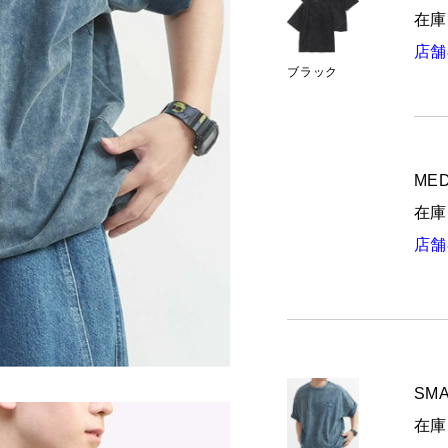
在庫
店舗
ブラック
MED
在庫
店舗
SMA
在庫