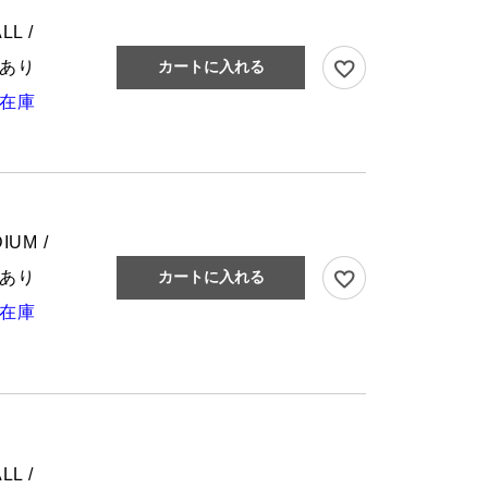
LL /
あり
カートに入れる
在庫
IUM /
あり
カートに入れる
在庫
LL /