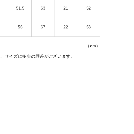
51.5
63
21
52
56
67
22
53
（cm）
は、サイズに多少の誤差がございます。