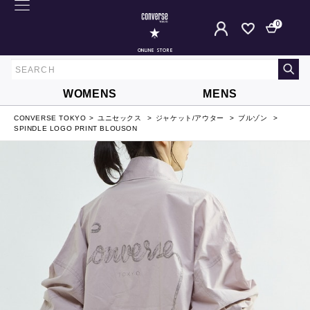
0
ONLINE STORE
WOMENS
MENS
CONVERSE TOKYO
ユニセックス
ジャケット/アウター
ブルゾン
SPINDLE LOGO PRINT BLOUSON