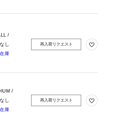
LL /
なし
再入荷リクエスト
在庫
IUM /
なし
再入荷リクエスト
在庫