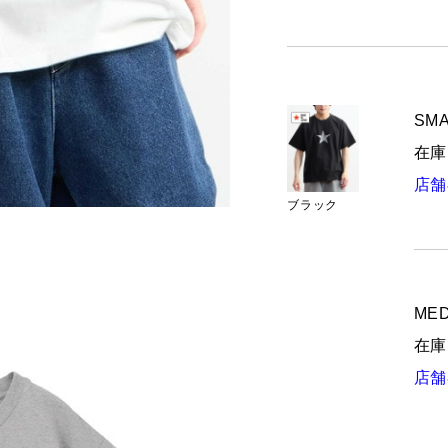
SMA
在庫
店舗
ブラック
MED
在庫
店舗