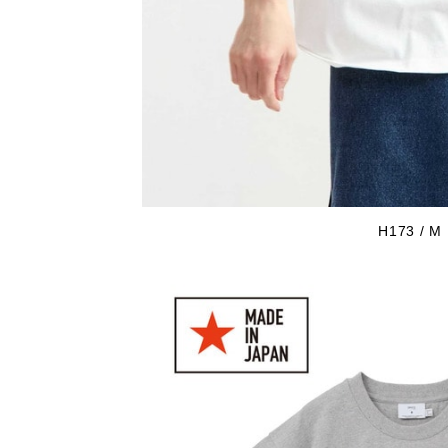
H173 / M