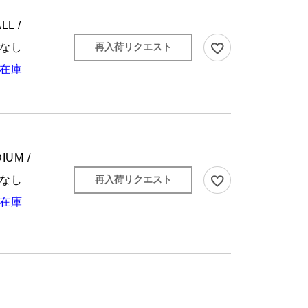
LL /
なし
再入荷リクエスト
在庫
IUM /
なし
再入荷リクエスト
在庫