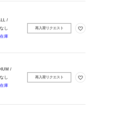
LL /
なし
再入荷リクエスト
在庫
IUM /
なし
再入荷リクエスト
在庫