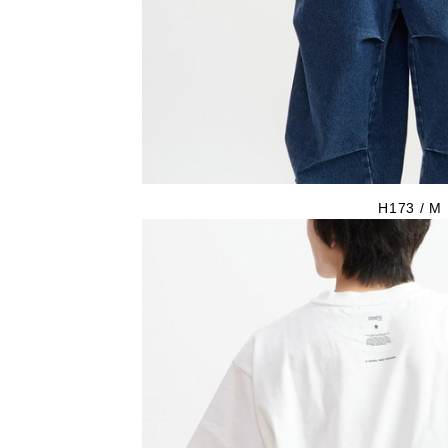
H173 / M