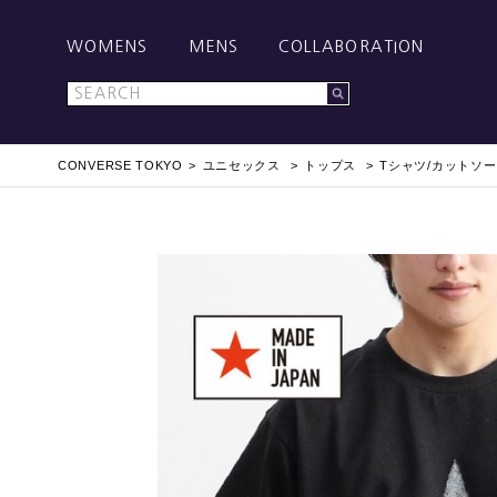
WOMENS
MENS
COLLABORATION
CONVERSE TOKYO
ユニセックス
トップス
Tシャツ/カットソー