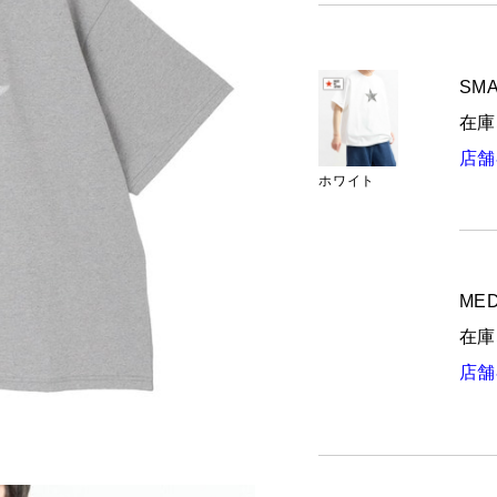
SMA
在庫
店舗
ホワイト
MED
在庫
店舗