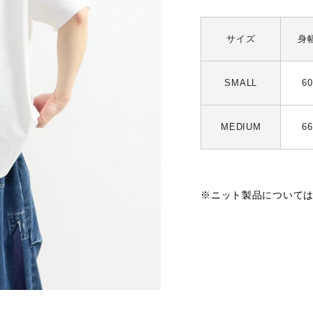
サイズ
身
SMALL
60
MEDIUM
66
※ニット製品について