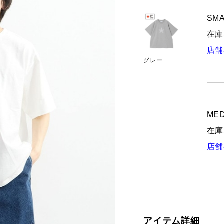
SMA
在庫
店舗
グレー
MED
在庫
店舗
アイテム詳細