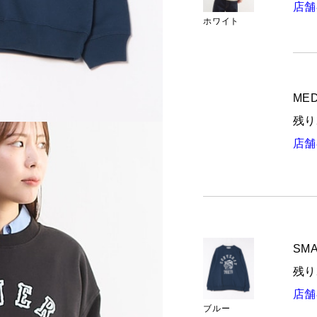
店舗
ホワイト
MED
残り
店舗
SMA
残り
店舗
ブルー