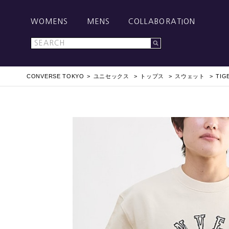
WOMENS
MENS
COLLABORATION
CONVERSE TOKYO
ユニセックス
トップス
スウェット
TIG