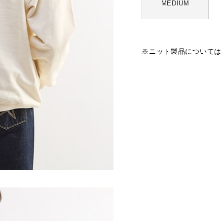
MEDIUM
※ニット製品について