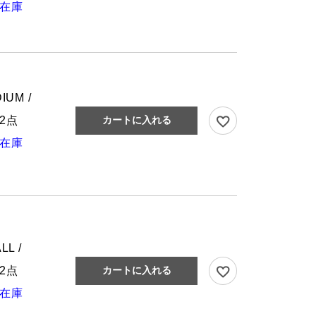
在庫
IUM /
2点
カートに入れる
在庫
LL /
2点
カートに入れる
在庫