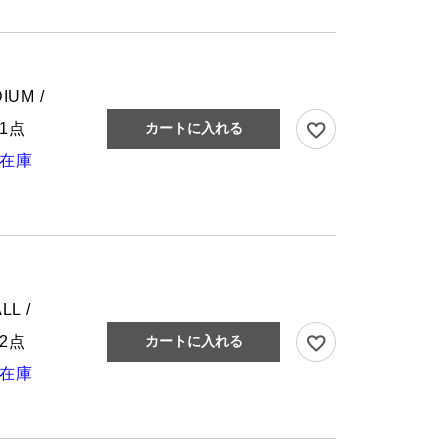
IUM /
1点
カートに入れる
在庫
LL /
2点
カートに入れる
在庫