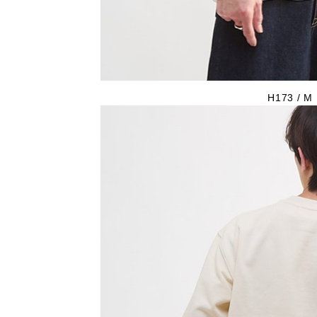
H173 / M