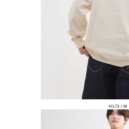
H173 / M