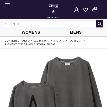
0
ONLINE STORE
WOMENS
MENS
CONVERSE TOKYO
ユニセックス
トップス
スウェット
PIGMENT DYE SPINDLE STAR★ SWEAT