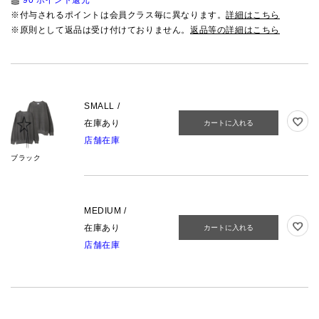
※付与されるポイントは会員クラス毎に異なります。
詳細はこちら
※原則として返品は受け付けておりません。
返品等の詳細はこちら
SMALL /
在庫あり
カートに入れる
店舗在庫
ブラック
MEDIUM /
在庫あり
カートに入れる
店舗在庫