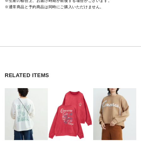
※生産の都合上、お届け時期が前後する場合がございます。
※通常商品と予約商品は同時にご購入いただけません。
RELATED ITEMS