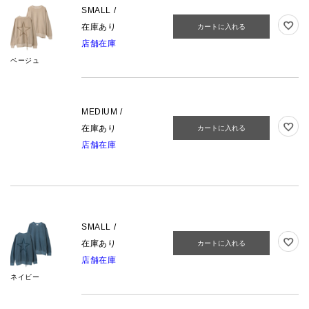
SMALL /
在庫あり
カートに入れる
店舗在庫
ベージュ
MEDIUM /
在庫あり
カートに入れる
店舗在庫
SMALL /
在庫あり
カートに入れる
店舗在庫
ネイビー