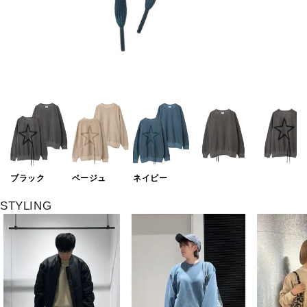
ブラック
ベージュ
ネイビー
STYLING