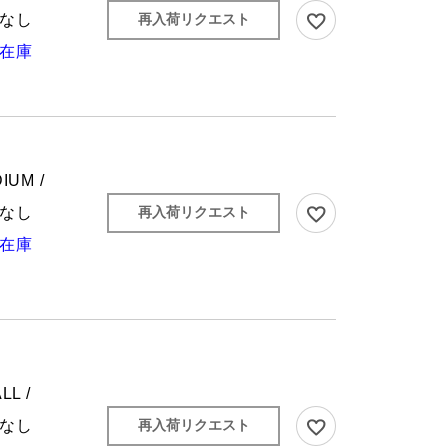
なし
再入荷リクエスト
在庫
IUM /
なし
再入荷リクエスト
在庫
LL /
なし
再入荷リクエスト