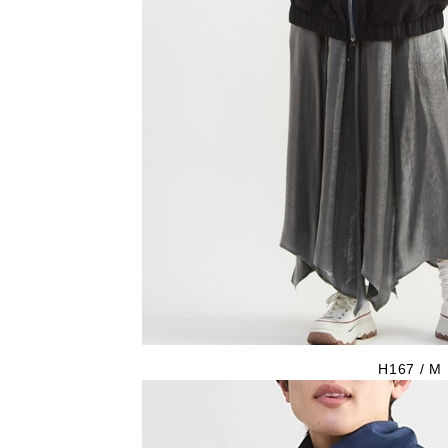
H167 / M