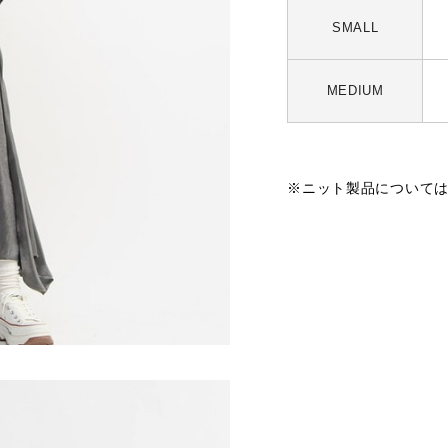
SMALL
MEDIUM
※ニット製品について