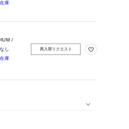
在庫
IUM /
なし
再入荷リクエスト
在庫