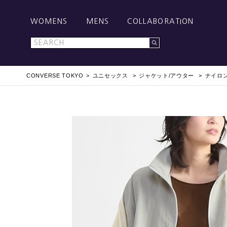
WOMENS
MENS
COLLABORATION
CONVERSE TOKYO
ユニセックス
ジャケット/アウター
ナイロ