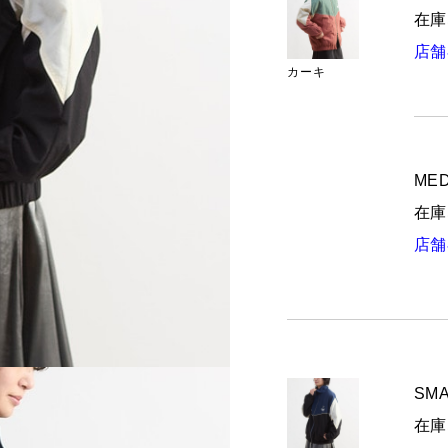
在庫
店舗
カーキ
MED
在庫
店舗
SMA
在庫