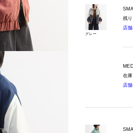
SMA
残り
店舗
グレー
MED
在庫
店舗
SMA