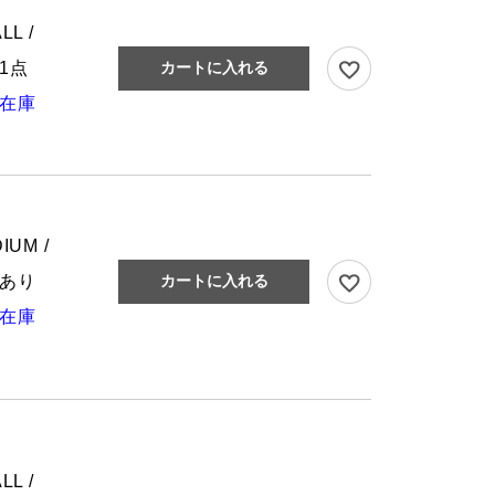
LL /
1点
カートに入れる
在庫
IUM /
あり
カートに入れる
在庫
LL /