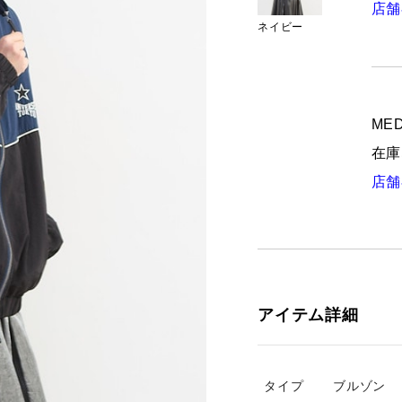
店舗
ネイビー
MED
在庫
店舗
アイテム詳細
タイプ
ブルゾン