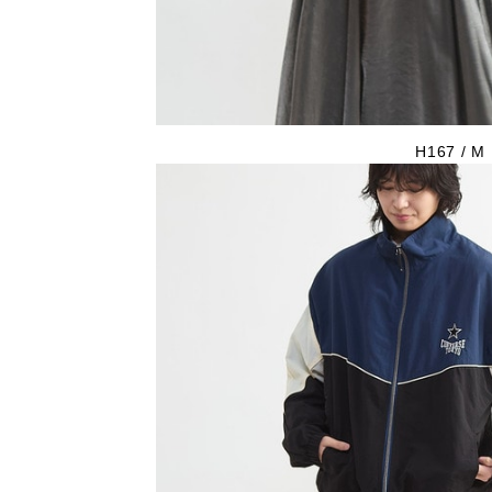
H167 / M