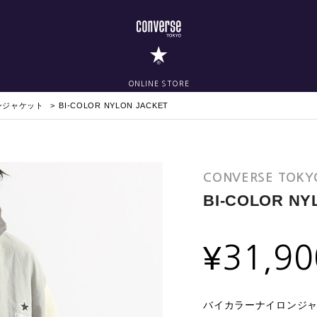
ONLINE STORE
ンジャケット
BI-COLOR NYLON JACKET
CONVERSE TOKY
BI-COLOR NY
¥
31,90
バイカラーナイロンジ