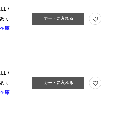
LL /
あり
カートに入れる
在庫
LL /
あり
カートに入れる
在庫