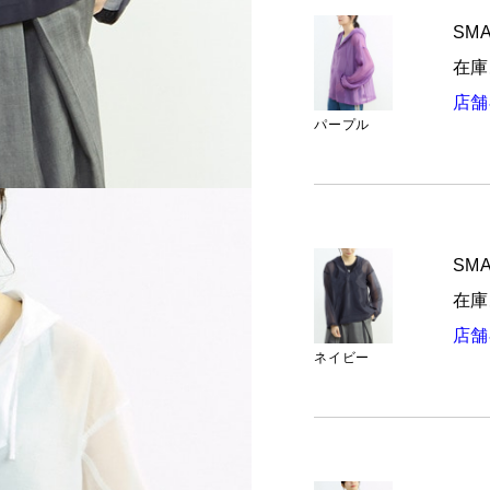
SMA
在庫
店舗
パープル
SMA
在庫
店舗
ネイビー