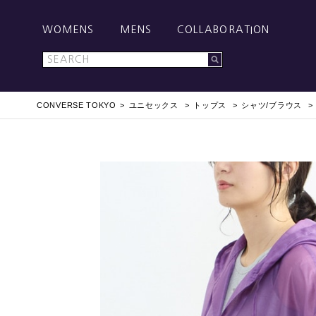
WOMENS
MENS
COLLABORATION
CONVERSE TOKYO
ユニセックス
トップス
シャツ/ブラウス