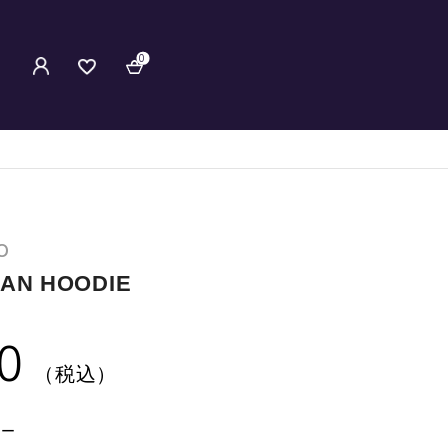
0
O
AN HOODIE
0
（税込）
カー