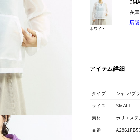
SMA
在庫
店舗
ホワイト
アイテム詳細
タイプ
シャツ/ブ
サイズ
SMALL
素材
ポリエステ
品番
A2861FB5