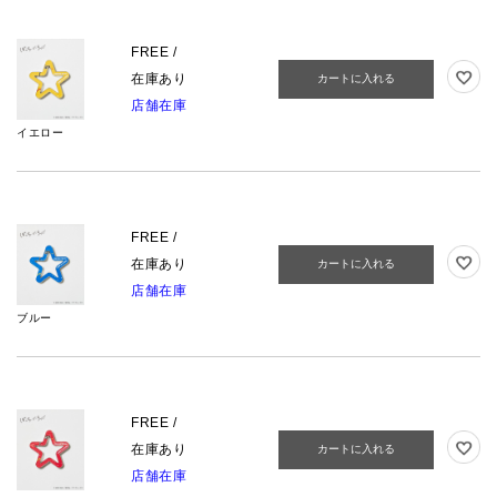
FREE /
在庫あり
カートに入れる
店舗在庫
イエロー
FREE /
在庫あり
カートに入れる
店舗在庫
ブルー
FREE /
在庫あり
カートに入れる
店舗在庫