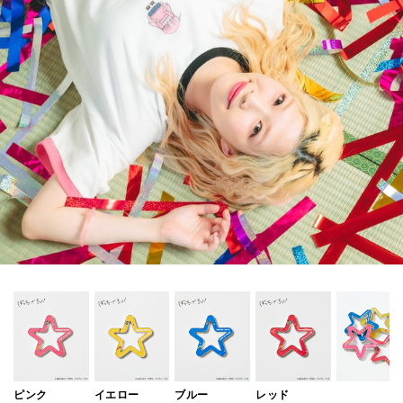
ピンク
イエロー
ブルー
レッド