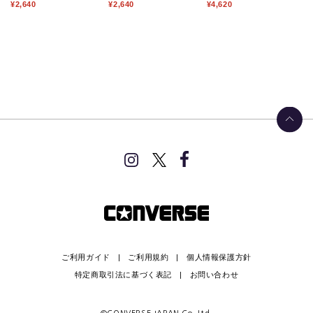
¥2,640
¥2,640
¥4,620
ご利用ガイド
ご利用規約
個人情報保護方針
特定商取引法に基づく表記
お問い合わせ