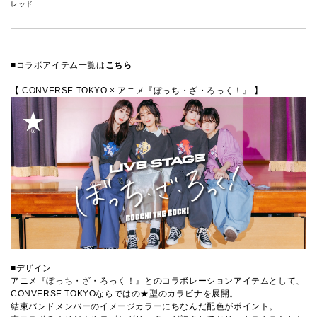
レッド
■コラボアイテム一覧は
こちら
【 CONVERSE TOKYO × アニメ『ぼっち・ざ・ろっく！』 】
■デザイン
アニメ『ぼっち・ざ・ろっく！』とのコラボレーションアイテムとして、
CONVERSE TOKYOならではの★型のカラビナを展開。
結束バンドメンバーのイメージカラーにちなんだ配色がポイント。