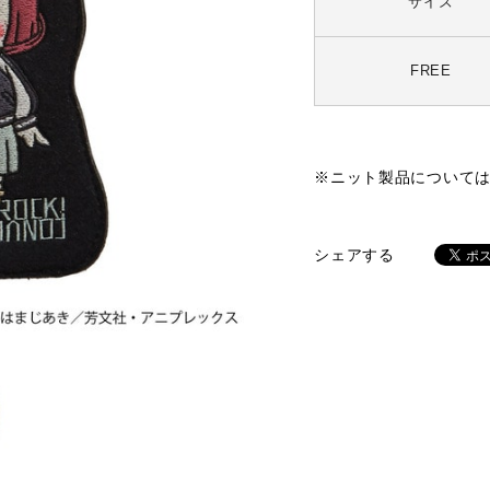
サイズ
FREE
※ニット製品について
シェアする