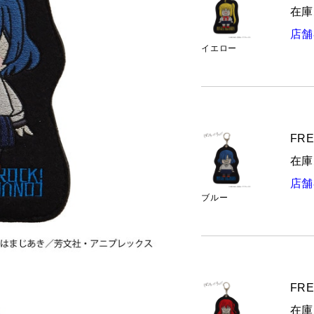
在庫
店舗
イエロー
FRE
在庫
店舗
ブルー
FRE
在庫