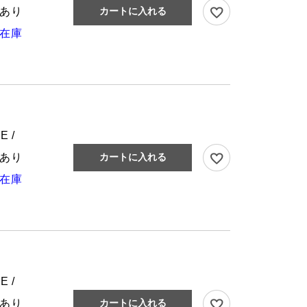
あり
カートに入れる
在庫
E /
あり
カートに入れる
在庫
E /
あり
カートに入れる