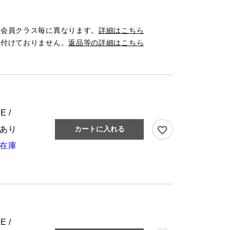
は会員クラス毎に異なります。
詳細はこちら
け付けておりません。
返品等の詳細はこちら
E /
あり
カートに入れる
在庫
E /