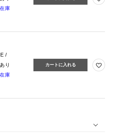
在庫
E /
あり
カートに入れる
在庫