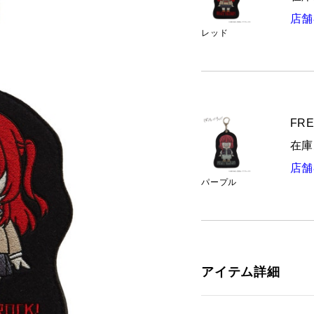
店舗
レッド
FRE
在庫
店舗
パープル
アイテム詳細