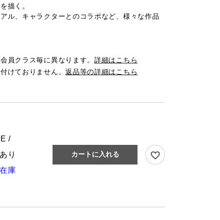
トを描く。
ュアル、キャラクターとのコラボなど、様々な作品
は会員クラス毎に異なります。
詳細はこちら
け付けておりません。
返品等の詳細はこちら
E /
あり
カートに入れる
在庫