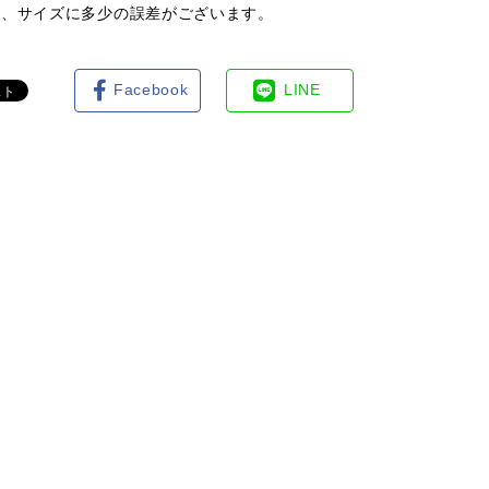
は、サイズに多少の誤差がございます。
Facebook
LINE