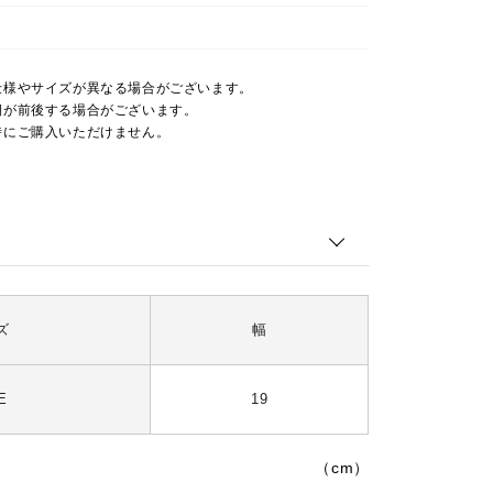
仕様やサイズが異なる場合がございます。
期が前後する場合がございます。
時にご購入いただけません。
ズ
幅
E
19
（cm）