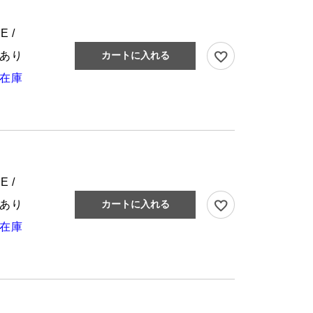
E /
あり
カートに入れる
在庫
E /
あり
カートに入れる
在庫