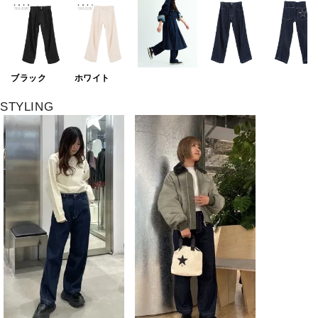
ブラック
ホワイト
STYLING