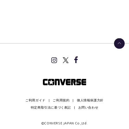
ご利用ガイド
ご利用規約
個人情報保護方針
特定商取引法に基づく表記
お問い合わせ
©CONVERSE JAPAN Co.,Ltd.