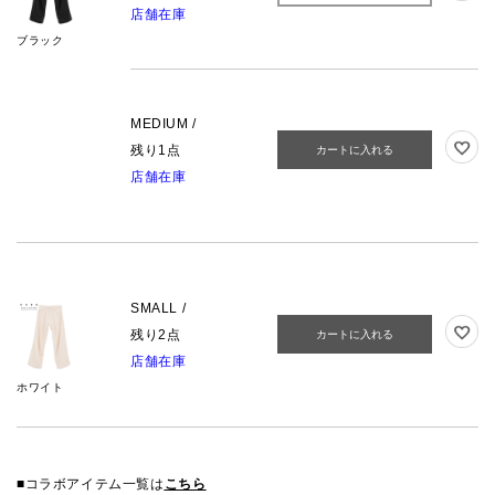
店舗在庫
ブラック
MEDIUM /
残り1点
カートに入れる
店舗在庫
SMALL /
残り2点
カートに入れる
店舗在庫
ホワイト
■コラボアイテム一覧は
こちら