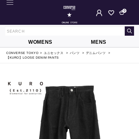
0
ONLINE STORE
WOMENS
MENS
CONVERSE TOKYO
ユニセックス
パンツ
デニムパンツ
【KURO】LOOSE DENIM PANTS