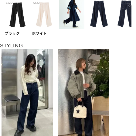
ブラック
ホワイト
STYLING