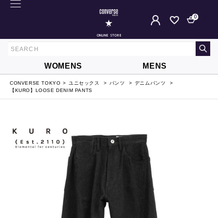
0
ONLINE STORE
WOMENS
MENS
CONVERSE TOKYO
ユニセックス
パンツ
デニムパンツ
【KURO】LOOSE DENIM PANTS