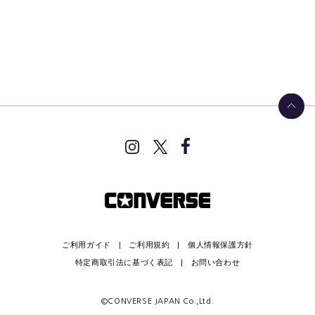
ご利用ガイド
ご利用規約
個人情報保護方針
特定商取引法に基づく表記
お問い合わせ
©CONVERSE JAPAN Co.,Ltd.