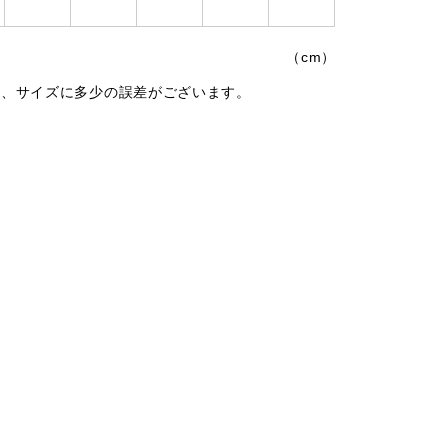
（cm）
は、サイズに多少の誤差がございます。