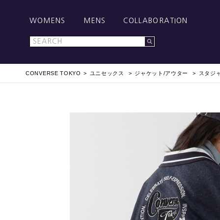
WOMENS
MENS
COLLABORATION
CONVERSE TOKYO
ユニセックス
ジャケット/アウター
スタジ