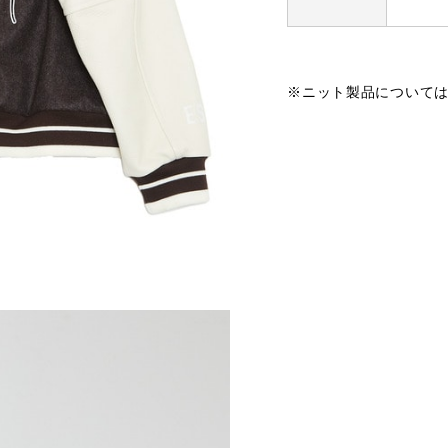
※ニット製品について