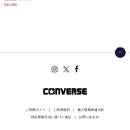
¥51,480
ご利用ガイド
ご利用規約
個人情報保護方針
特定商取引法に基づく表記
お問い合わせ