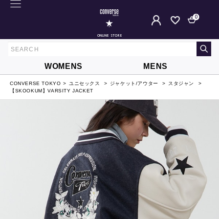
0
ONLINE STORE
WOMENS
MENS
CONVERSE TOKYO
ユニセックス
ジャケット/アウター
スタジャン
【SKOOKUM】VARSITY JACKET