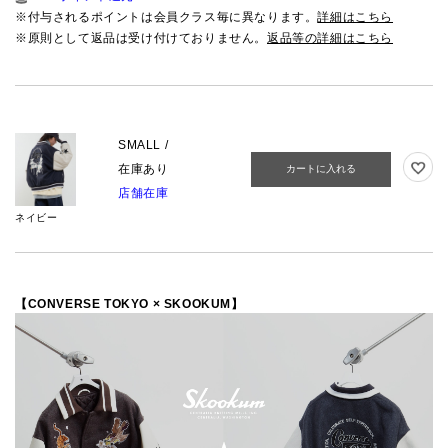
※付与されるポイントは会員クラス毎に異なります。
詳細はこちら
※原則として返品は受け付けておりません。
返品等の詳細はこちら
SMALL /
在庫あり
カートに入れる
店舗在庫
ネイビー
【CONVERSE TOKYO × SKOOKUM】