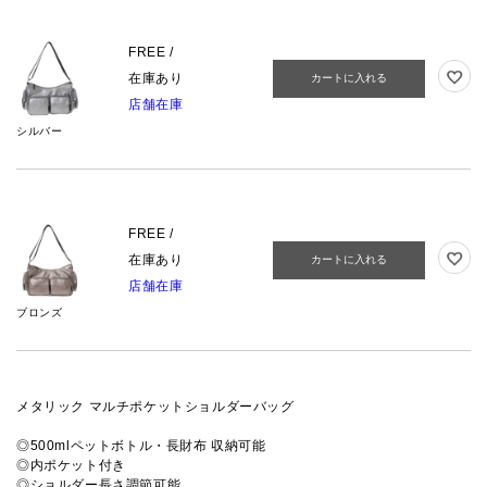
FREE /
在庫あり
カートに入れる
店舗在庫
シルバー
FREE /
在庫あり
カートに入れる
店舗在庫
ブロンズ
メタリック マルチポケットショルダーバッグ
◎500mlペットボトル・長財布 収納可能
◎内ポケット付き
◎ショルダー長さ調節可能