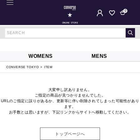
0
ONLINE STORE
WOMENS
MENS
CONVERSE TOKYO
ITEM
大変申し訳ありません。
ご指定の商品が見つかりませんでした。
URLのご指定に誤りがあるか、更新等に伴い削除されてしまった可能性があり
ます。
お手数とは思いますが、下記リンクからサイトへ移動してください。
トップページへ