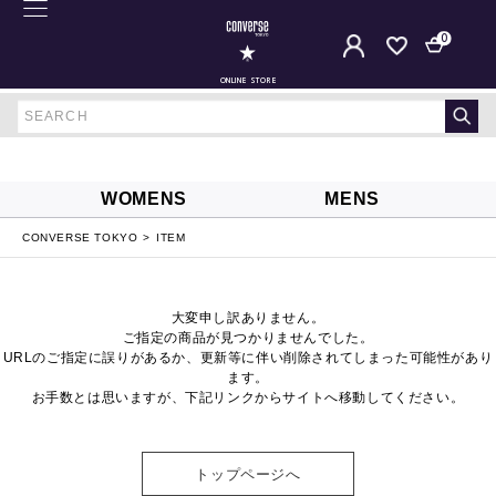
0
ONLINE STORE
WOMENS
MENS
CONVERSE TOKYO
ITEM
大変申し訳ありません。
ご指定の商品が見つかりませんでした。
URLのご指定に誤りがあるか、更新等に伴い削除されてしまった可能性があり
ます。
お手数とは思いますが、下記リンクからサイトへ移動してください。
トップページへ