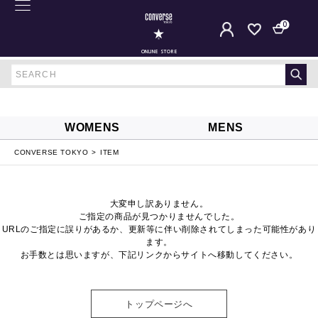
0
ONLINE STORE
WOMENS
MENS
CONVERSE TOKYO
ITEM
大変申し訳ありません。
ご指定の商品が見つかりませんでした。
URLのご指定に誤りがあるか、更新等に伴い削除されてしまった可能性があり
ます。
お手数とは思いますが、下記リンクからサイトへ移動してください。
トップページへ