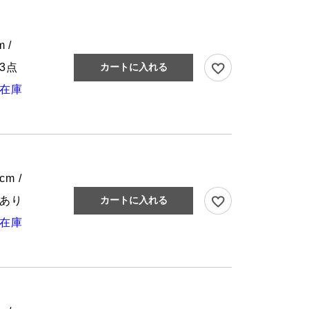
 /
3点
カートに入れる
在庫
cm /
あり
カートに入れる
在庫