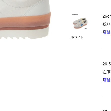
26cm
残り
店舗
ホワイト
26.5
在庫
店舗