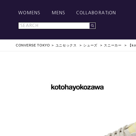
WOMENS
MENS
COLLABORATION
CONVERSE TOKYO
ユニセックス
シューズ
スニーカー
【ko