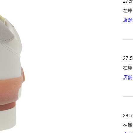
27cm
在庫
店舗
27.5
在庫
店舗
28cm
在庫