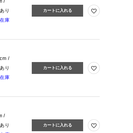
 /
あり
カートに入れる
在庫
cm /
あり
カートに入れる
在庫
 /
あり
カートに入れる