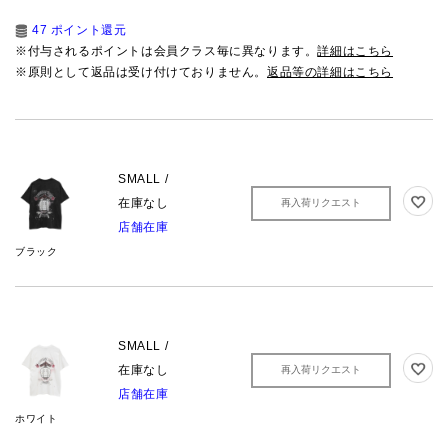
47 ポイント還元
※付与されるポイントは会員クラス毎に異なります。
詳細はこちら
※原則として返品は受け付けておりません。
返品等の詳細はこちら
SMALL /
在庫なし
再入荷リクエスト
店舗在庫
ブラック
SMALL /
在庫なし
再入荷リクエスト
店舗在庫
ホワイト