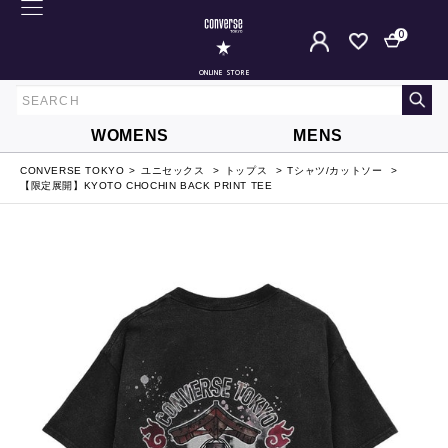
0
ONLINE STORE
WOMENS
MENS
CONVERSE TOKYO
ユニセックス
トップス
Tシャツ/カットソー
【限定展開】KYOTO CHOCHIN BACK PRINT TEE