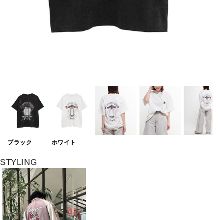
ブラック
ホワイト
STYLING