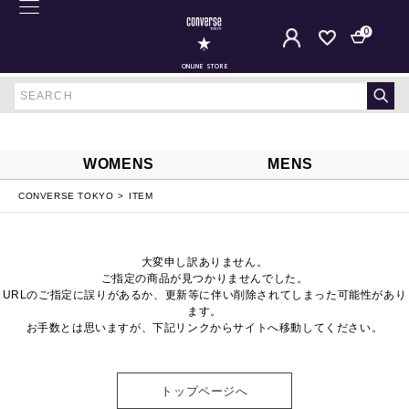
0
ONLINE STORE
WOMENS
MENS
CONVERSE TOKYO
ITEM
大変申し訳ありません。
ご指定の商品が見つかりませんでした。
URLのご指定に誤りがあるか、更新等に伴い削除されてしまった可能性があり
ます。
お手数とは思いますが、下記リンクからサイトへ移動してください。
トップページへ