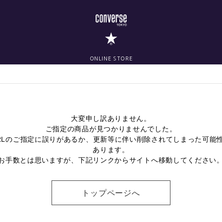
ONLINE STORE
大変申し訳ありません。
ご指定の商品が見つかりませんでした。
RLのご指定に誤りがあるか、更新等に伴い削除されてしまった可能
あります。
お手数とは思いますが、下記リンクからサイトへ移動してください
トップページへ