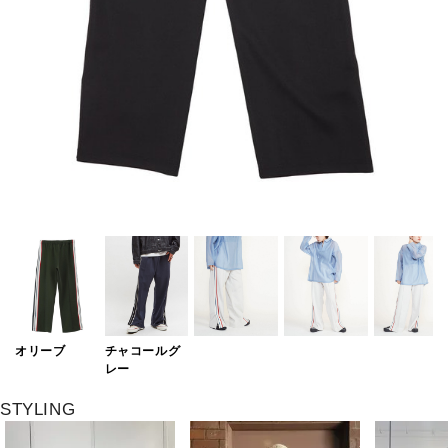
オリーブ
チャコールグ
レー
STYLING