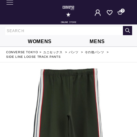
0
ONLINE STORE
WOMENS
MENS
CONVERSE TOKYO
ユニセックス
パンツ
その他パンツ
SIDE LINE LOOSE TRACK PANTS