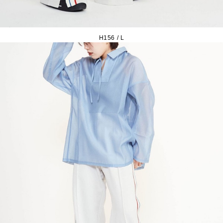
H156 / L